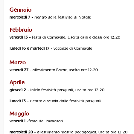
Gennaio
mercoledì 7
- rientro dalle festività di Natale
Febbraio
venerdì 13
- festa di Carnevale. Uscita asili e classi ore 12.20
lunedì 16 e martedì 17
- vacanze di Carnevale
Marzo
venerdì 27
- allestimento Bazar, uscita ore 12.20
Aprile
giovedì 2
- inizio festività pasquali, uscita ore 12.20
lunedì 13
- rientro a scuola dalle festività pasquali
Maggio
venerdì 1
-festa dei lavoratori
mercoledì 20
- allestimento mostra pedagogica, uscita ore 12.20