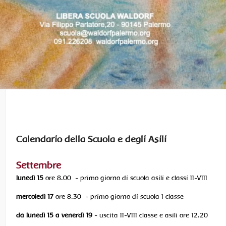
Calendario della Scuola e degli Asili
Settembre
lunedì 15
ore 8.00 - primo giorno di scuola asili e classi II-VIII
mercoledì 17
ore 8.30 - primo giorno di scuola I classe
da lunedì 15 a venerdì 19
- uscita II-VIII classe e asili ore 12.20