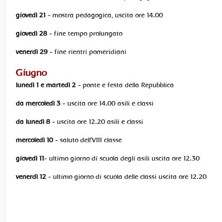
giovedì 21
- mostra pedagogica, uscita ore 14.00
giovedì 28
- fine tempo prolungato
venerdì 29
- fine rientri pomeridiani
Giugno
lunedì 1 e martedì 2
- ponte e festa della Repubblica
da mercoledì 3
- uscita ore 14.00 asili e classi
da lunedì 8
- uscita ore 12.20 asili e classi
mercoledì 10
- saluto dell’VIII classe
giovedì 11
- ultimo giorno di scuola degli asili uscita ore 12.30
venerdì 12
- ultimo giorno di scuola delle classi uscita ore 12.20
........................................................................................................