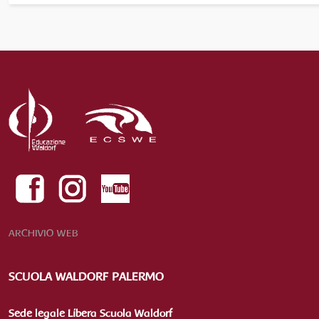
ARCHIVIO WEB
SCUOLA WALDORF PALERMO
Sede legale Libera Scuola Waldorf