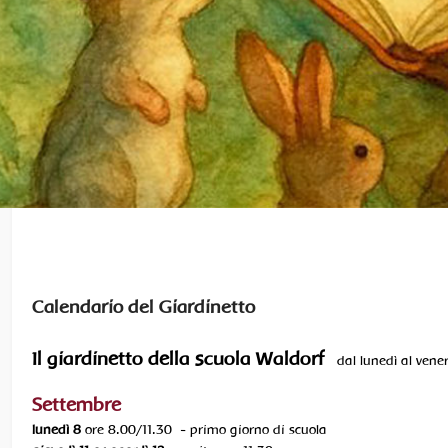
Calendario del Giardinetto
Il giardinetto della scuola Waldorf
dal lunedì al vener
Settembre
lunedì 8
ore 8.00/11.30 - primo giorno di scuola